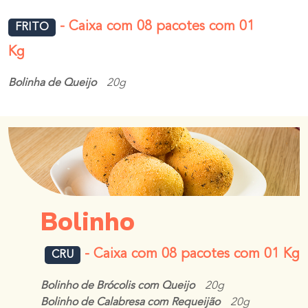
- Caixa com 08 pacotes com 01
FRITO
Kg
Bolinha de Queijo
20g
Bolinho
- Caixa com 08 pacotes com 01 Kg
CRU
Bolinho de Brócolis com Queijo
20g
Bolinho de Calabresa com Requeijão
20g