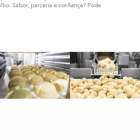
gulho. Sabor, parceria e confiança? Pode