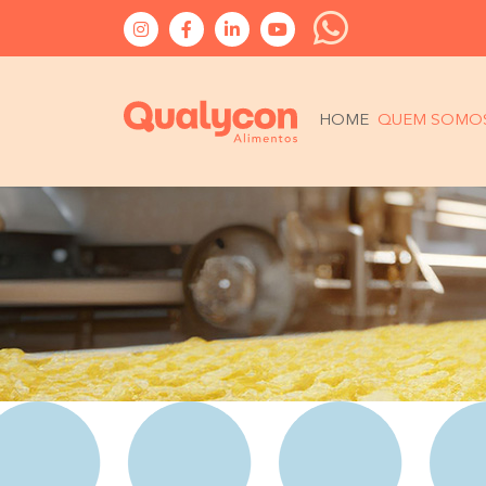
HOME
QUEM SOMO