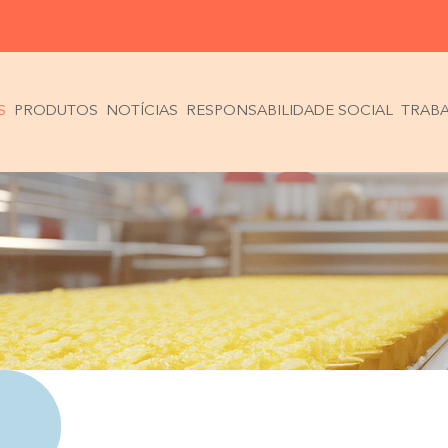
S
PRODUTOS
NOTÍCIAS
RESPONSABILIDADE SOCIAL
TRAB