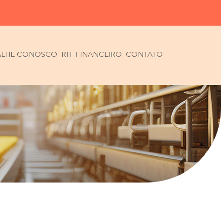
ALHE CONOSCO
RH
FINANCEIRO
CONTATO