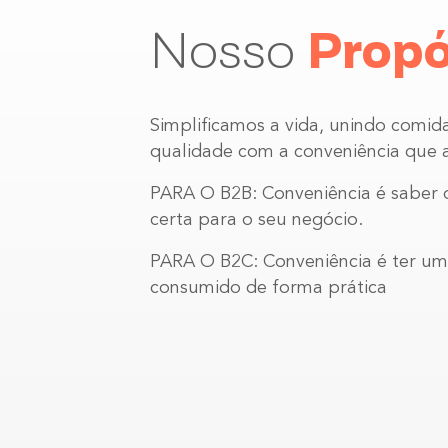
Nosso
Propó
Simplificamos a vida, unindo comid
qualidade com a conveniência que 
PARA O B2B: Conveniência é saber 
certa para o seu negócio.
PARA O B2C: Conveniência é ter um
consumido de forma prática