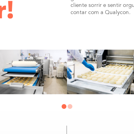
cliente sorrir e sentir or
contar com a Qualycon.